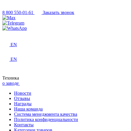
8 800 550-01-61
Заказать звонок
EN
EN
Техника
о заводе
Новости
Отзывы
Награды
Наша команда
Система менеджмента качества
Политика конфиденциальности
Контакты
Категории товаров