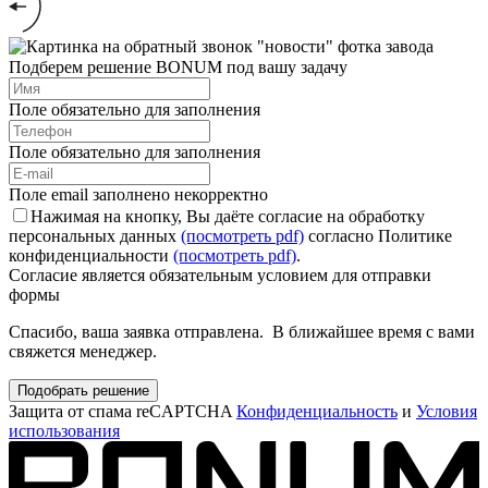
Подберем решение BONUM под вашу задачу
Поле обязательно для заполнения
Поле обязательно для заполнения
Поле email заполнено некорректно
Нажимая на кнопку, Вы даёте согласие на обработку
персональных данных
(посмотреть pdf)
согласно Политике
конфиденциальности
(посмотреть pdf)
.
Согласие является обязательным условием для отправки
формы
Спасибо, ваша заявка отправлена. В ближайшее время с вами
свяжется менеджер.
Подобрать решение
Защита от спама reCAPTCHA
Конфиденциальность
и
Условия
использования