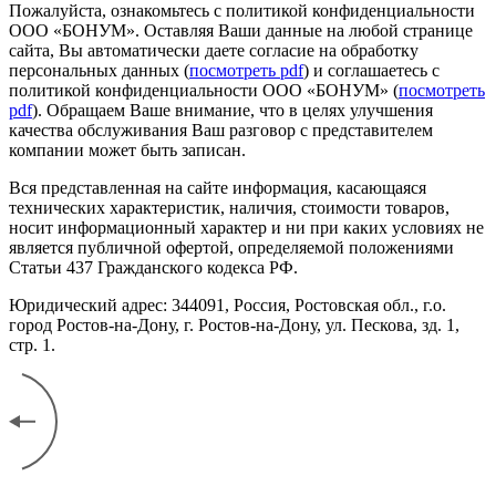
Пожалуйста, ознакомьтесь с политикой конфиденциальности
ООО «БОНУМ». Оставляя Ваши данные на любой странице
сайта, Вы автоматически даете согласие на обработку
персональных данных (
посмотреть pdf
) и соглашаетесь с
политикой конфиденциальности ООО «БОНУМ» (
посмотреть
pdf
). Обращаем Ваше внимание, что в целях улучшения
качества обслуживания Ваш разговор с представителем
компании может быть записан.
Вся представленная на сайте информация, касающаяся
технических характеристик, наличия, стоимости товаров,
носит информационный характер и ни при каких условиях не
является публичной офертой, определяемой положениями
Статьи 437 Гражданского кодекса РФ.
Юридический адрес: 344091, Россия, Ростовская обл., г.о.
город Ростов-на-Дону, г. Ростов-на-Дону, ул. Пескова, зд. 1,
стр. 1.