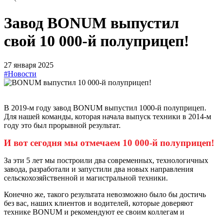
Завод BONUM выпустил
свой 10 000-й полуприцеп!
27 января 2025
#Новости
В 2019-м году завод BONUM выпустил 1000-й полуприцеп.
Для нашей команды, которая начала выпуск техники в 2014-м
году это был прорывной результат.
И вот сегодня мы отмечаем 10 000-й полуприцеп!
За эти 5 лет мы построили два современных, технологичных
завода, разработали и запустили два новых направления
сельскохозяйственной и магистральной техники.
Конечно же, такого результата невозможно было бы достичь
без вас, наших клиентов и водителей, которые доверяют
технике BONUM и рекомендуют ее своим коллегам и