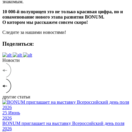
знакомым.
10 000-й полуприцеп это не только красивая цифра, но и
ознаменование нового этапа развития BONUM.
О котором мы расскажем совсем скоро!
Следите за нашими новостями!
Поделиться:
Новости
другие статьи
25
Июнь
2026
BONUM приглашает на выставку Всероссийский день поля
2026