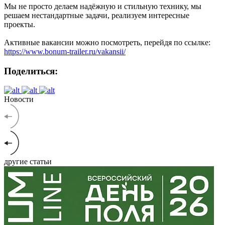
Мы не просто делаем надёжную и стильную технику, мы
решаем нестандартные задачи, реализуем интересные
проекты.
Активные вакансии можно посмотреть, перейдя по ссылке:
https://www.bonum-trailer.ru/vakansii/
Поделиться:
Новости
другие статьи