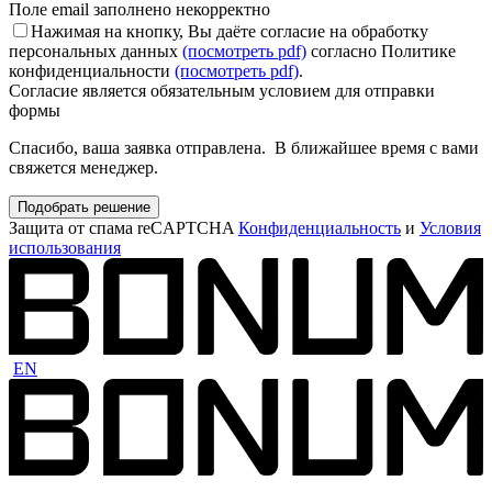
Поле email заполнено некорректно
Нажимая на кнопку, Вы даёте согласие на обработку
персональных данных
(посмотреть pdf)
согласно Политике
конфиденциальности
(посмотреть pdf)
.
Согласие является обязательным условием для отправки
формы
Спасибо, ваша заявка отправлена. В ближайшее время с вами
свяжется менеджер.
Подобрать решение
Защита от спама reCAPTCHA
Конфиденциальность
и
Условия
использования
EN