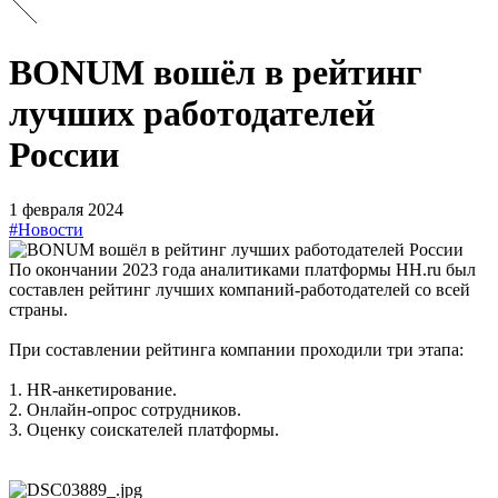
BONUM вошёл в рейтинг
лучших работодателей
России
1 февраля 2024
#Новости
По окончании 2023 года аналитиками платформы HH.ru был
составлен рейтинг лучших компаний-работодателей со всей
страны.
При составлении рейтинга компании проходили три этапа:
1. HR-анкетирование.
2. Онлайн-опрос сотрудников.
3. Оценку соискателей платформы.