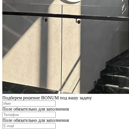
Подберем решение BONUM под вашу задачу
Поле обязательно для заполнения
Поле обязательно для заполнения