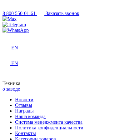
8 800 550-01-61
Заказать звонок
EN
EN
Техника
о заводе
Новости
Отзывы
Награды
Наша команда
Система менеджмента качества
Политика конфиденциальности
Контакты
Категории товаров