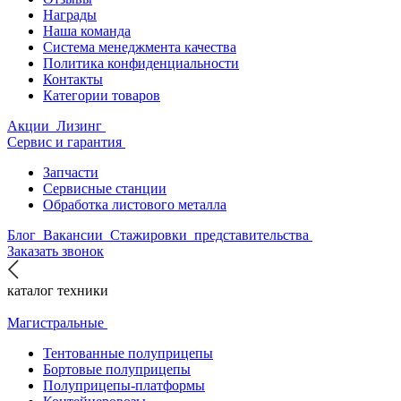
Награды
Наша команда
Система менеджмента качества
Политика конфиденциальности
Контакты
Категории товаров
Акции
Лизинг
Сервис и гарантия
Запчасти
Сервисные станции
Обработка листового металла
Блог
Вакансии
Стажировки
представительства
Заказать звонок
каталог техники
Магистральные
Тентованные полуприцепы
Бортовые полуприцепы
Полуприцепы-платформы