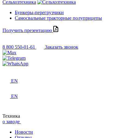
Сельхозтехника
Бункеры-перегрузчики
Самосвальные тракторные полуприцепы
Получить презентацию
8 800 550-01-61
Заказать звонок
EN
EN
Техника
о заводе
Новости
Отзывы