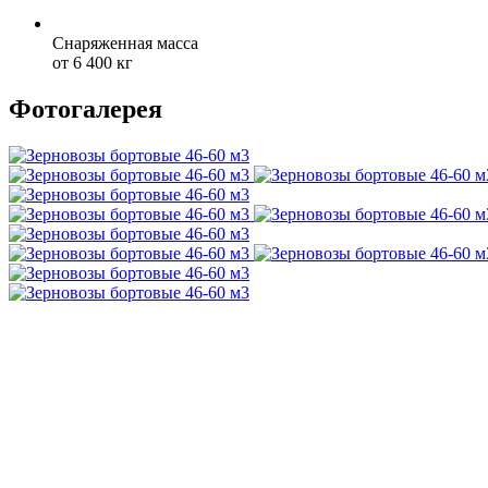
Снаряженная масса
от 6 400 кг
Фотогалерея