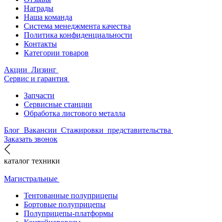
Награды
Наша команда
Система менеджмента качества
Политика конфиденциальности
Контакты
Категории товаров
Акции
Лизинг
Сервис и гарантия
Запчасти
Сервисные станции
Обработка листового металла
Блог
Вакансии
Стажировки
представительства
Заказать звонок
каталог техники
Магистральные
Тентованные полуприцепы
Бортовые полуприцепы
Полуприцепы-платформы