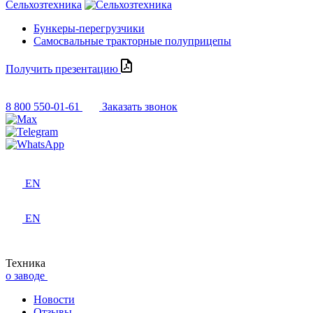
Сельхозтехника
Бункеры-перегрузчики
Самосвальные тракторные полуприцепы
Получить презентацию
8 800 550-01-61
Заказать звонок
EN
EN
Техника
о заводе
Новости
Отзывы