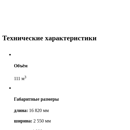
Технические характеристики
Объём
3
111 м
Габаритные размеры
длина:
16 820 мм
ширина:
2 550 мм