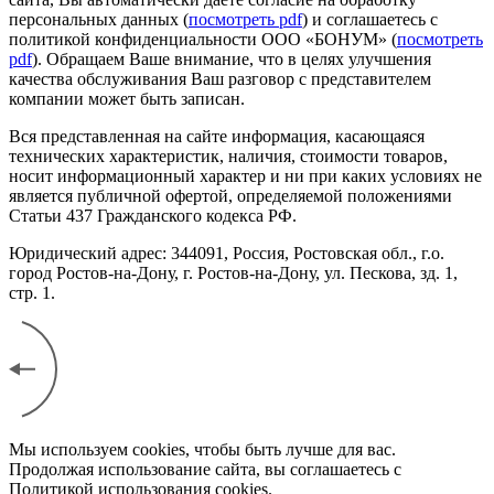
персональных данных (
посмотреть pdf
) и соглашаетесь с
политикой конфиденциальности ООО «БОНУМ» (
посмотреть
pdf
). Обращаем Ваше внимание, что в целях улучшения
качества обслуживания Ваш разговор с представителем
компании может быть записан.
Вся представленная на сайте информация, касающаяся
технических характеристик, наличия, стоимости товаров,
носит информационный характер и ни при каких условиях не
является публичной офертой, определяемой положениями
Статьи 437 Гражданского кодекса РФ.
Юридический адрес: 344091, Россия, Ростовская обл., г.о.
город Ростов-на-Дону, г. Ростов-на-Дону, ул. Пескова, зд. 1,
стр. 1.
Мы используем cookies, чтобы быть лучше для вас.
Продолжая использование сайта, вы соглашаетесь с
Политикой использования cookies.