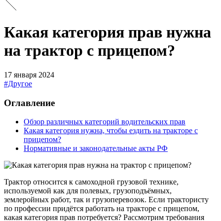
Какая категория прав нужна
на трактор с прицепом?
17 января 2024
#Другое
Оглавление
Обзор различных категорий водительских прав
Какая категория нужна, чтобы ездить на тракторе с
прицепом?
Нормативные и законодательные акты РФ
Трактор относится к самоходной грузовой технике,
используемой как для полевых, грузоподъёмных,
землеройных работ, так и грузоперевозок. Если трактористу
по профессии придётся работать на тракторе с прицепом,
какая категория прав потребуется? Рассмотрим требования