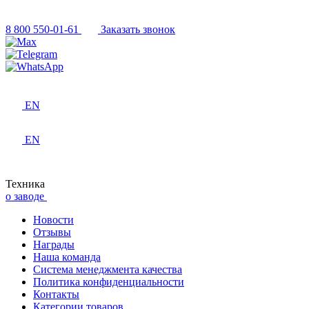
8 800 550-01-61
Заказать звонок
EN
EN
Техника
о заводе
Новости
Отзывы
Награды
Наша команда
Система менеджмента качества
Политика конфиденциальности
Контакты
Категории товаров