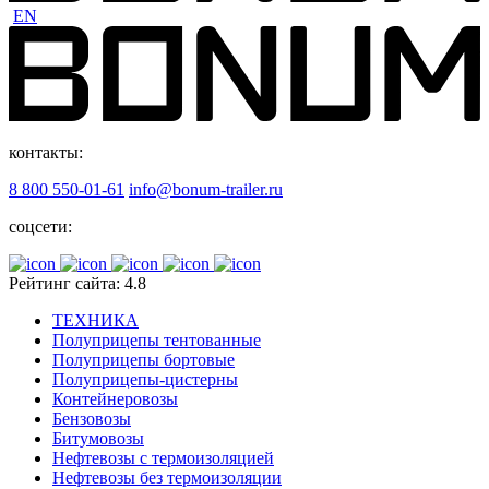
EN
контакты:
8 800 550-01-61
info@bonum-trailer.ru
соцсети:
Рейтинг сайта: 4.8
ТЕХНИКА
Полуприцепы тентованные
Полуприцепы бортовые
Полуприцепы-цистерны
Контейнеровозы
Бензовозы
Битумовозы
Нефтевозы с термоизоляцией
Нефтевозы без термоизоляции