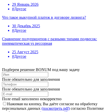
29 Январь 2026
#Другое
Что такое выкупной платеж в договоре лизинга?
30 Декабрь 2025
#Другое
Сравнение полуприцепов с разными типами подвесок:
пневматическая vs рессорная
25 Август 2025
#Другое
Подберем решение BONUM под вашу задачу
Поле обязательно для заполнения
Поле обязательно для заполнения
Поле email заполнено некорректно
Нажимая на кнопку, Вы даёте согласие на обработку
персональных данных
(посмотреть pdf)
согласно Политике