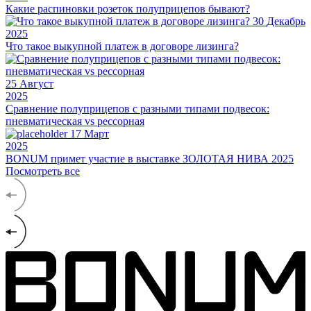
Какие распиновки розеток полуприцепов бывают?
30
Декабрь
2025
Что такое выкупной платеж в договоре лизинга?
25
Август
2025
Сравнение полуприцепов с разными типами подвесок:
пневматическая vs рессорная
17
Март
2025
BONUM примет участие в выставке ЗОЛОТАЯ НИВА 2025
Посмотреть все