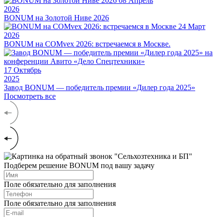
08
Апрель
2026
BONUM на Золотой Ниве 2026
24
Март
2026
BONUM на COMvex 2026: встречаемся в Москве.
17
Октябрь
2025
Завод BONUM — победитель премии «Дилер года 2025»
Посмотреть все
Подберем решение BONUM под вашу задачу
Поле обязательно для заполнения
Поле обязательно для заполнения