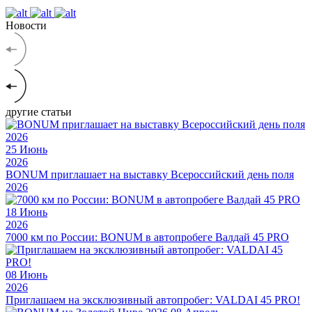
Новости
другие статьи
25
Июнь
2026
BONUM приглашает на выставку Всероссийский день поля
2026
18
Июнь
2026
7000 км по России: BONUM в автопробеге Валдай 45 PRO
08
Июнь
2026
Приглашаем на эксклюзивный автопробег: VALDAI 45 PRO!