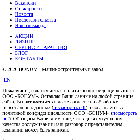
Вакансии
Стажировки
Новости
Представительства
Наша команда
АКЦИИ
ЛИЗИНГ
СЕРВИС И ГАРАНТИЯ
БЛОГ
КОНТАКТЫ
© 2026 BONUM - Машиностроительный завод
EN
Пожалуйста, ознакомьтесь с политикой конфиденциальности
ООО «БОНУМ». Оставляя Ваши данные на любой странице
сайта, Вы автоматически даете согласие на обработку
персональных данных (
посмотреть pdf
) и соглашаетесь с
политикой конфиденциальности ООО «БОНУМ» (
посмотреть
pdf
). Обращаем Ваше внимание, что в целях улучшения
качества обслуживания Ваш разговор с представителем
компании может быть записан.