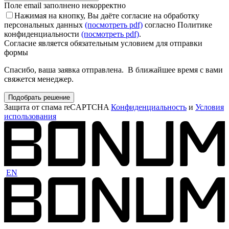
Поле email заполнено некорректно
Нажимая на кнопку, Вы даёте согласие на обработку
персональных данных
(посмотреть pdf)
согласно Политике
конфиденциальности
(посмотреть pdf)
.
Согласие является обязательным условием для отправки
формы
Спасибо, ваша заявка отправлена. В ближайшее время с вами
свяжется менеджер.
Подобрать решение
Защита от спама reCAPTCHA
Конфиденциальность
и
Условия
использования
EN