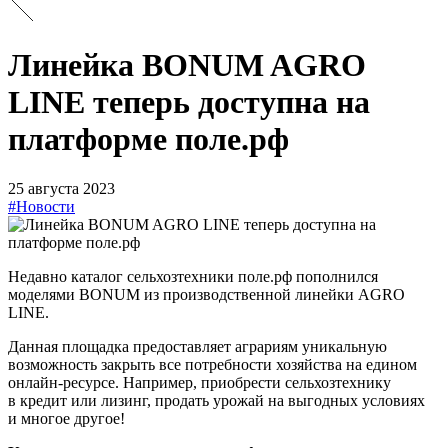
Линейка BONUM AGRO
LINE теперь доступна на
платформе поле.рф
25 августа 2023
#Новости
Недавно каталог сельхозтехники поле.рф пополнился
моделями BONUM из
производственной линейки AGRO
LINE.
Данная площадка предоставляет аграриям уникальную
возможность закрыть все потребности хозяйства на
едином
онлайн-ресурсе. Например, приобрести сельхозтехнику
в
кредит или лизинг, продать урожай на
выгодных условиях
и
многое другое!