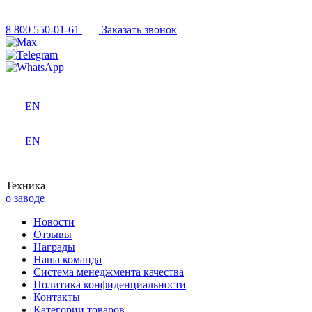
8 800 550-01-61
Заказать звонок
EN
EN
Техника
о заводе
Новости
Отзывы
Награды
Наша команда
Система менеджмента качества
Политика конфиденциальности
Контакты
Категории товаров