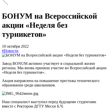
БОНУМ на Всероссийской
акции «Неделя без
турникетов»
10 октября 2022
#Новости
Завод BONUM активно участвует в социальной жизни
региона. Мы вновь приняли участие во Всероссийской акции
«Неделя без турникетов».
Акция направлена на повышение престижа технического
образования среди школьников.
Наш специалист выступил перед будущими студентами
вместе с Ректором ДГТУ Месхи Б.Ч.