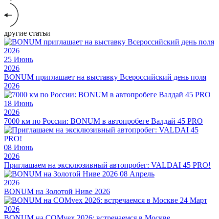
другие статьи
25
Июнь
2026
BONUM приглашает на выставку Всероссийский день поля
2026
18
Июнь
2026
7000 км по России: BONUM в автопробеге Валдай 45 PRO
08
Июнь
2026
Приглашаем на эксклюзивный автопробег: VALDAI 45 PRO!
08
Апрель
2026
BONUM на Золотой Ниве 2026
24
Март
2026
BONUM на COMvex 2026: встречаемся в Москве.