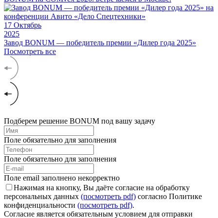
17
Октябрь
2025
Завод BONUM — победитель премии «Дилер года 2025»
Посмотреть все
Подберем решение BONUM под вашу задачу
Поле обязательно для заполнения
Поле обязательно для заполнения
Поле email заполнено некорректно
Нажимая на кнопку, Вы даёте согласие на обработку
персональных данных
(посмотреть pdf)
согласно Политике
конфиденциальности
(посмотреть pdf)
.
Согласие является обязательным условием для отправки