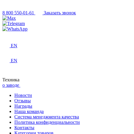
8 800 550-01-61
Заказать звонок
EN
EN
Техника
о заводе
Новости
Отзывы
Награды
Наша команда
Система менеджмента качества
Политика конфиденциальности
Контакты
Категории товаров