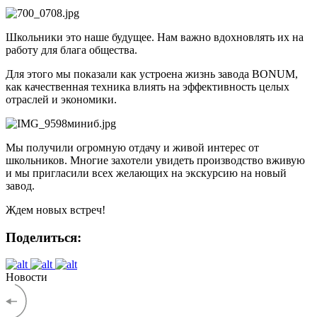
Школьники это наше будущее. Нам важно вдохновлять их на
работу для блага общества.
Для этого мы показали как устроена жизнь завода BONUM,
как качественная техника влиять на эффективность целых
отраслей и экономики.
Мы получили огромную отдачу и живой интерес от
школьников. Многие захотели увидеть производство вживую
и мы пригласили всех желающих на экскурсию на новый
завод.
Ждем новых встреч!
Поделиться:
Новости