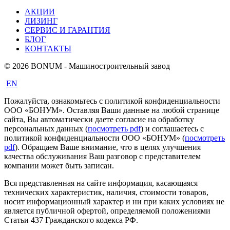
АКЦИИ
ЛИЗИНГ
СЕРВИС И ГАРАНТИЯ
БЛОГ
КОНТАКТЫ
© 2026 BONUM - Машиностроительный завод
EN
Пожалуйста, ознакомьтесь с политикой конфиденциальности
ООО «БОНУМ». Оставляя Ваши данные на любой странице
сайта, Вы автоматически даете согласие на обработку
персональных данных (
посмотреть pdf
) и соглашаетесь с
политикой конфиденциальности ООО «БОНУМ» (
посмотреть
pdf
). Обращаем Ваше внимание, что в целях улучшения
качества обслуживания Ваш разговор с представителем
компании может быть записан.
Вся представленная на сайте информация, касающаяся
технических характеристик, наличия, стоимости товаров,
носит информационный характер и ни при каких условиях не
является публичной офертой, определяемой положениями
Статьи 437 Гражданского кодекса РФ.